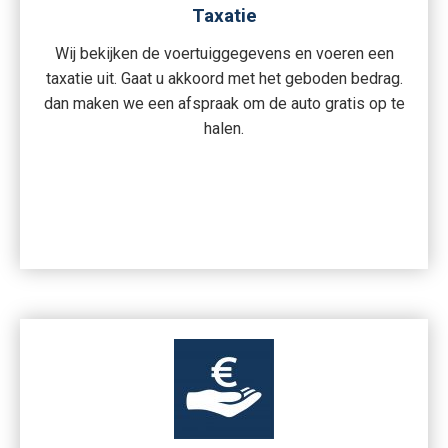
Taxatie
Wij bekijken de voertuiggegevens en voeren een
taxatie uit. Gaat u akkoord met het geboden bedrag.
dan maken we een afspraak om de auto gratis op te
halen.