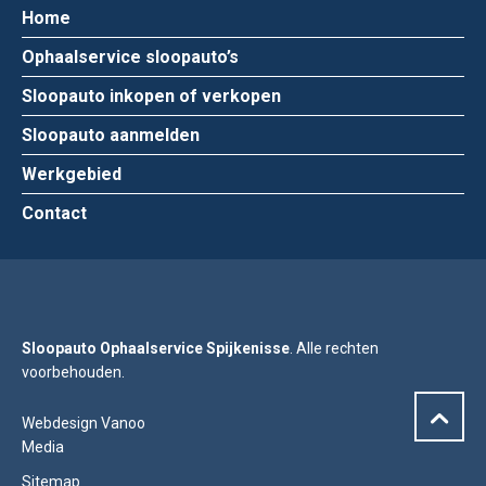
Home
Ophaalservice sloopauto’s
Sloopauto inkopen of verkopen
Sloopauto aanmelden
Werkgebied
Contact
Sloopauto Ophaalservice Spijkenisse
. Alle rechten
voorbehouden.
Webdesign Vanoo
Media
Sitemap