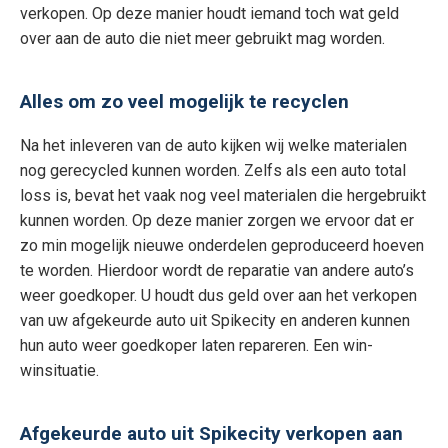
verkopen. Op deze manier houdt iemand toch wat geld
over aan de auto die niet meer gebruikt mag worden.
Alles om zo veel mogelijk te recyclen
Na het inleveren van de auto kijken wij welke materialen
nog gerecycled kunnen worden. Zelfs als een auto total
loss is, bevat het vaak nog veel materialen die hergebruikt
kunnen worden. Op deze manier zorgen we ervoor dat er
zo min mogelijk nieuwe onderdelen geproduceerd hoeven
te worden. Hierdoor wordt de reparatie van andere auto’s
weer goedkoper. U houdt dus geld over aan het verkopen
van uw afgekeurde auto uit Spikecity en anderen kunnen
hun auto weer goedkoper laten repareren. Een win-
winsituatie.
Afgekeurde auto uit Spikecity verkopen aan