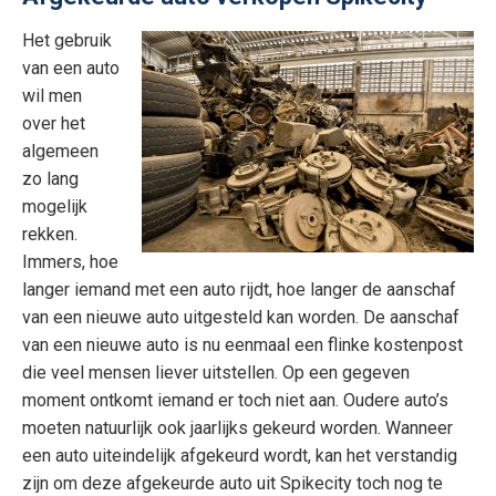
Het gebruik
van een auto
wil men
over het
algemeen
zo lang
mogelijk
rekken.
Immers, hoe
langer iemand met een auto rijdt, hoe langer de aanschaf
van een nieuwe auto uitgesteld kan worden. De aanschaf
van een nieuwe auto is nu eenmaal een flinke kostenpost
die veel mensen liever uitstellen. Op een gegeven
moment ontkomt iemand er toch niet aan. Oudere auto’s
moeten natuurlijk ook jaarlijks gekeurd worden. Wanneer
een auto uiteindelijk afgekeurd wordt, kan het verstandig
zijn om deze afgekeurde auto uit Spikecity toch nog te