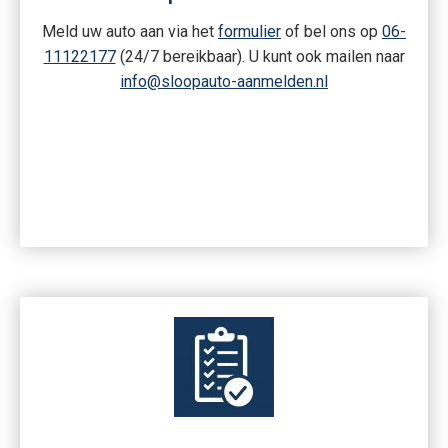
Meld uw auto aan via het
formulier
of bel ons op
06-
11122177
(24/7 bereikbaar). U kunt ook mailen naar
info@sloopauto-aanmelden.nl