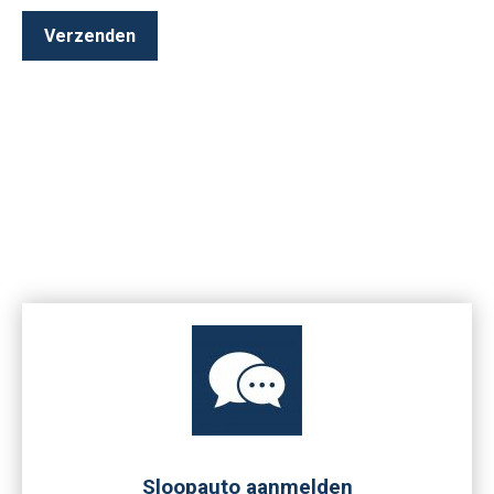
Sloopauto aanmelden