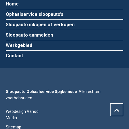
Home
Ophaalservice sloopauto’s
Sloopauto inkopen of verkopen
Sloopauto aanmelden
Werkgebied
Contact
Sloopauto Ophaalservice Spijkenisse
. Alle rechten
voorbehouden.
Webdesign Vanoo
Media
Sitemap