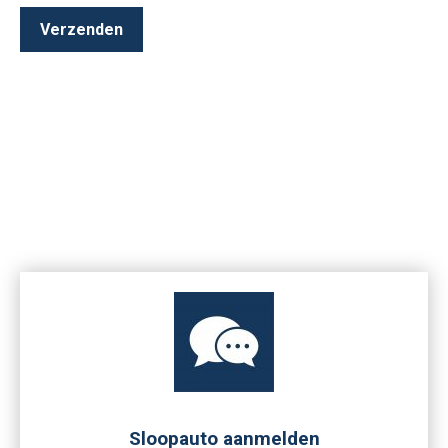
Sloopauto aanmelden