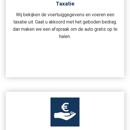
Taxatie
Wij bekijken de voertuiggegevens en voeren een
taxatie uit. Gaat u akkoord met het geboden bedrag.
dan maken we een afspraak om de auto gratis op te
halen.