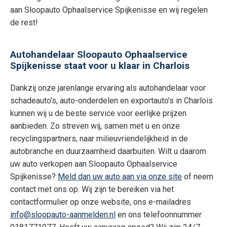
aan Sloopauto Ophaalservice Spijkenisse en wij regelen
de rest!
Autohandelaar Sloopauto Ophaalservice
Spijkenisse staat voor u klaar in Charlois
Dankzij onze jarenlange ervaring als autohandelaar voor
schadeauto’s, auto-onderdelen en exportauto’s in Charlois
kunnen wij u de beste service voor eerlijke prijzen
aanbieden. Zo streven wij, samen met u en onze
recyclingspartners, naar milieuvriendelijkheid in de
autobranche en duurzaamheid daarbuiten. Wilt u daarom
uw auto verkopen aan Sloopauto Ophaalservice
Spijkenisse?
Meld dan uw auto aan via onze site
of neem
contact met ons op. Wij zijn te bereiken via het
contactformulier op onze website, ons e-mailadres
info@sloopauto-aanmelden.nl
en ons telefoonnummer