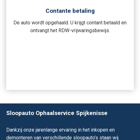
Contante betaling
De auto wordt opgehaald. U krijgt contant betaald en
ontvangt het RDW-vrijwaringsbewijs.
Sloopauto Ophaalservice Spijkenisse
Dankzij onze jarenlange ervaring in het inkopen en
demonteren van verschillende sloopauto’s staan wij