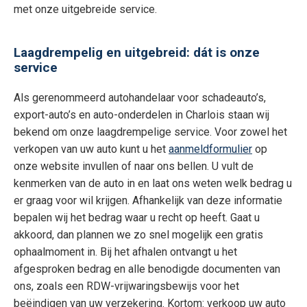
met onze uitgebreide service.
Laagdrempelig en uitgebreid: dát is onze
service
Als gerenommeerd autohandelaar voor schadeauto’s,
export-auto’s en auto-onderdelen in Charlois staan wij
bekend om onze laagdrempelige service. Voor zowel het
verkopen van uw auto kunt u het
aanmeldformulier
op
onze website invullen of naar ons bellen. U vult de
kenmerken van de auto in en laat ons weten welk bedrag u
er graag voor wil krijgen. Afhankelijk van deze informatie
bepalen wij het bedrag waar u recht op heeft. Gaat u
akkoord, dan plannen we zo snel mogelijk een gratis
ophaalmoment in. Bij het afhalen ontvangt u het
afgesproken bedrag en alle benodigde documenten van
ons, zoals een RDW-vrijwaringsbewijs voor het
beëindigen van uw verzekering. Kortom: verkoop uw auto