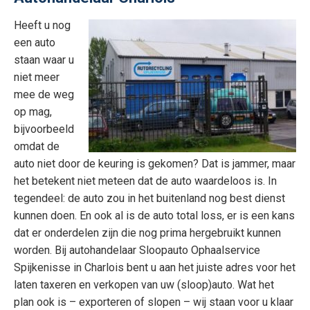
Heeft u nog
een auto
staan waar u
niet meer
mee de weg
op mag,
bijvoorbeeld
omdat de
auto niet door de keuring is gekomen? Dat is jammer, maar
het betekent niet meteen dat de auto waardeloos is. In
tegendeel: de auto zou in het buitenland nog best dienst
kunnen doen. En ook al is de auto total loss, er is een kans
dat er onderdelen zijn die nog prima hergebruikt kunnen
worden. Bij autohandelaar Sloopauto Ophaalservice
Spijkenisse in Charlois bent u aan het juiste adres voor het
laten taxeren en verkopen van uw (sloop)auto. Wat het
plan ook is – exporteren of slopen – wij staan voor u klaar