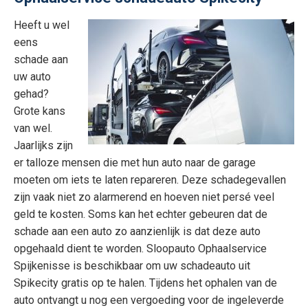
Heeft u wel
eens
schade aan
uw auto
gehad?
Grote kans
van wel.
Jaarlijks zijn
er talloze mensen die met hun auto naar de garage
moeten om iets te laten repareren. Deze schadegevallen
zijn vaak niet zo alarmerend en hoeven niet persé veel
geld te kosten. Soms kan het echter gebeuren dat de
schade aan een auto zo aanzienlijk is dat deze auto
opgehaald dient te worden. Sloopauto Ophaalservice
Spijkenisse is beschikbaar om uw schadeauto uit
Spikecity gratis op te halen. Tijdens het ophalen van de
auto ontvangt u nog een vergoeding voor de ingeleverde