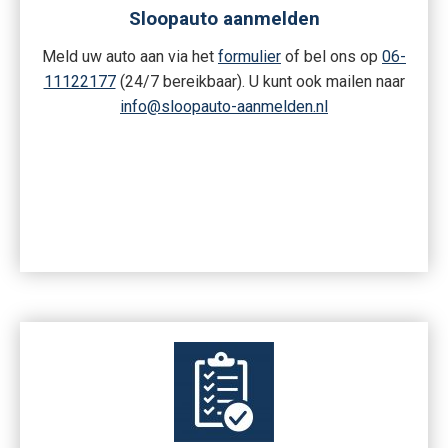
Sloopauto aanmelden
Meld uw auto aan via het
formulier
of bel ons op
06-
11122177
(24/7 bereikbaar). U kunt ook mailen naar
info@sloopauto-aanmelden.nl