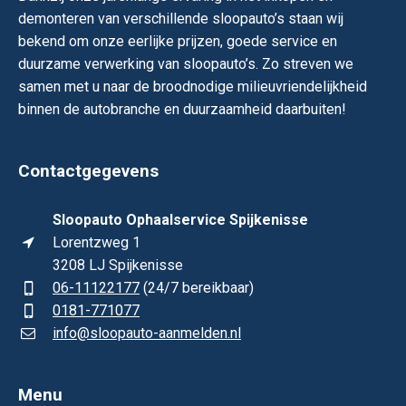
demonteren van verschillende sloopauto’s staan wij
bekend om onze eerlijke prijzen, goede service en
duurzame verwerking van sloopauto’s. Zo streven we
samen met u naar de broodnodige milieuvriendelijkheid
binnen de autobranche en duurzaamheid daarbuiten!
Contactgegevens
Sloopauto Ophaalservice Spijkenisse
Lorentzweg 1
3208 LJ Spijkenisse
06-11122177
(24/7 bereikbaar)
0181-771077
info@sloopauto-aanmelden.nl
Menu