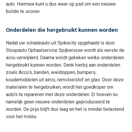
auto. Hiermee kunt u dus weer op pad om een nieuwe
bolide te scoren.
Onderdelen die hergebruikt kunnen worden
Nadat uw schadeauto uit Spikecity opgehaald is door
Sloopauto Ophaalservice Spijkenisse wordt als eerste de
accu verwijderd. Daarna wordt gekeken welke onderdelen
hergebruikt kunnen worden. Denk hierbij aan onderdelen
zoals Accu’s, banden, wieldoppen, bumpers,
koudemiddelen uit airco, remvloeistof en glas. Door deze
materialen te hergebruiken, wordt het goedkoper om
auto’s te repareren met deze onderdelen. Er hoeven nu
namelijk geen nieuwe onderdelen geproduceerd te
worden. De prijs blijft dus laag en het is minder belastend
voor het milieu.