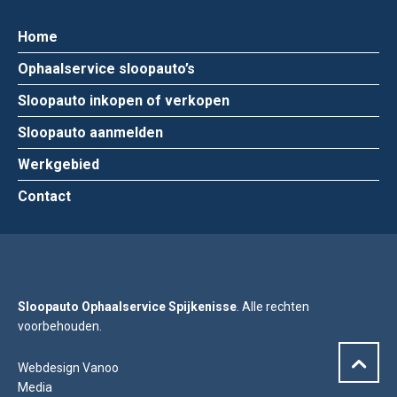
Home
Ophaalservice sloopauto’s
Sloopauto inkopen of verkopen
Sloopauto aanmelden
Werkgebied
Contact
Sloopauto Ophaalservice Spijkenisse
. Alle rechten
voorbehouden.
Webdesign Vanoo
Media