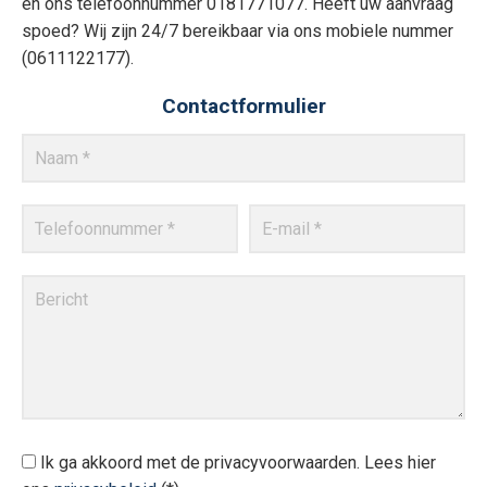
en ons telefoonnummer 0181771077. Heeft uw aanvraag
spoed? Wij zijn 24/7 bereikbaar via ons mobiele nummer
(0611122177).
Contactformulier
Ik ga akkoord met de privacyvoorwaarden.
Lees hier