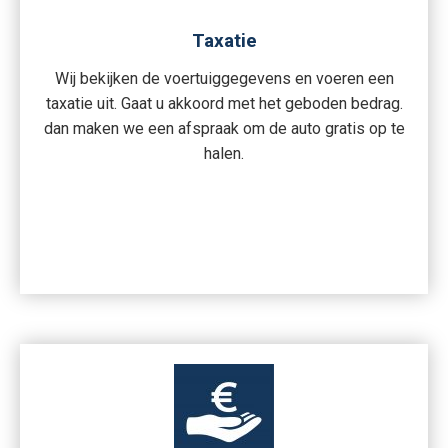
Taxatie
Wij bekijken de voertuiggegevens en voeren een
taxatie uit. Gaat u akkoord met het geboden bedrag.
dan maken we een afspraak om de auto gratis op te
halen.