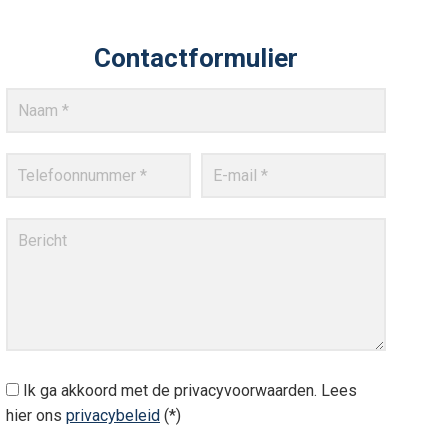
Contactformulier
Ik ga akkoord met de privacyvoorwaarden.
Lees
hier ons
privacybeleid
(*)