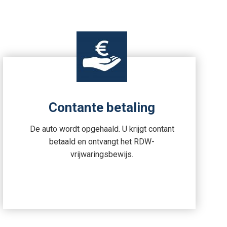
Contante betaling
De auto wordt opgehaald. U krijgt contant
betaald en ontvangt het RDW-
vrijwaringsbewijs.