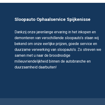
Sloopauto Ophaalservice Spijkenisse
Dankzij onze jarenlange ervaring in het inkopen en
demonteren van verschillende sloopauto’s staan wij
bekend om onze eerlijke prijzen, goede service en
duurzame verwerking van sloopauto’s. Zo streven we
samen met u naar de broodnodige
milieuvriendelijkheid binnen de autobranche en
duurzaamheid daarbuiten!