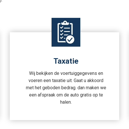
Taxatie
Wij bekijken de voertuiggegevens en
voeren een taxatie uit. Gaat u akkoord
met het geboden bedrag. dan maken we
een afspraak om de auto gratis op te
halen.