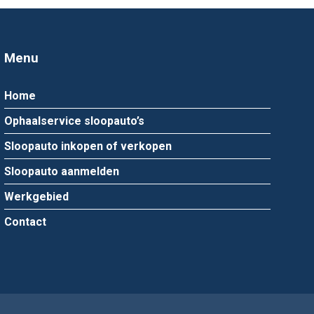
Menu
Home
Ophaalservice sloopauto’s
Sloopauto inkopen of verkopen
Sloopauto aanmelden
Werkgebied
Contact