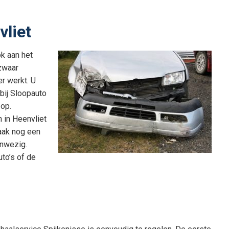
liet
ok aan het
 zwaar
r werkt. U
bij Sloopauto
 op.
 in Heenvliet
vaak nog een
anwezig.
to’s of de