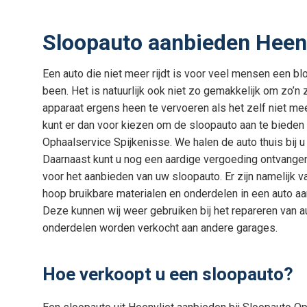
Sloopauto aanbieden Heenv
Een auto die niet meer rijdt is voor veel mensen een bl
been. Het is natuurlijk ook niet zo gemakkelijk om zo’n
apparaat ergens heen te vervoeren als het zelf niet mee
kunt er dan voor kiezen om de sloopauto aan te bieden 
Ophaalservice Spijkenisse. We halen de auto thuis bij u
Daarnaast kunt u nog een aardige vergoeding ontvangen
voor het aanbieden van uw sloopauto. Er zijn namelijk 
hoop bruikbare materialen en onderdelen in een auto a
Deze kunnen wij weer gebruiken bij het repareren van au
onderdelen worden verkocht aan andere garages.
Hoe verkoopt u een sloopauto?