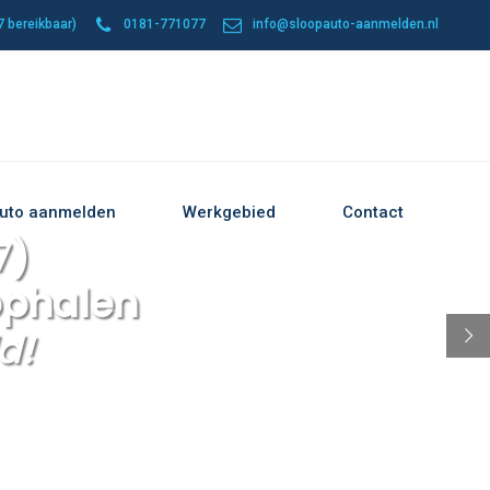
 bereikbaar)
0181-771077
info@sloopauto-aanmelden.nl
uto aanmelden
Werkgebied
Contact
7)
ophalen
d!