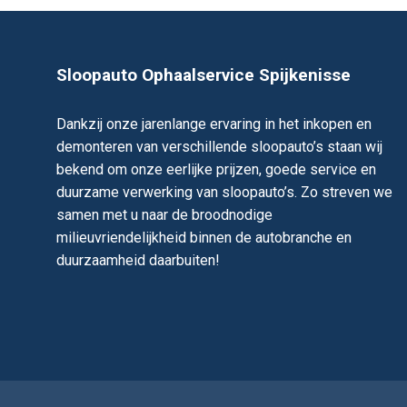
Sloopauto Ophaalservice Spijkenisse
Dankzij onze jarenlange ervaring in het inkopen en
demonteren van verschillende sloopauto’s staan wij
bekend om onze eerlijke prijzen, goede service en
duurzame verwerking van sloopauto’s. Zo streven we
samen met u naar de broodnodige
milieuvriendelijkheid binnen de autobranche en
duurzaamheid daarbuiten!