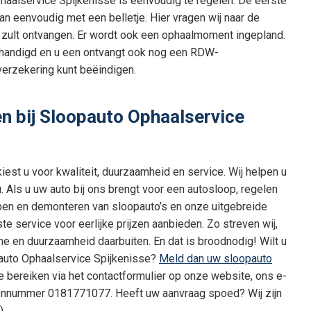
haalservice Spijkenisse is eenvoudig te regelen. De eerste
kan eenvoudig met een belletje. Hier vragen wij naar de
 u zult ontvangen. Er wordt ook een ophaalmoment ingepland.
erhandigd en u een ontvangt ook nog een RDW-
verzekering kunt beëindigen.
en bij Sloopauto Ophaalservice
iest u voor kwaliteit, duurzaamheid en service. Wij helpen u
u. Als u uw auto bij ons brengt voor een autosloop, regelen
kopen en demonteren van sloopauto’s en onze uitgebreide
e service voor eerlijke prijzen aanbieden. Zo streven wij,
he en duurzaamheid daarbuiten. En dat is broodnodig! Wilt u
pauto Ophaalservice Spijkenisse?
Meld dan uw sloopauto
te bereiken via het contactformulier op onze website, ons e-
onnummer 0181771077. Heeft uw aanvraag spoed? Wij zijn
).